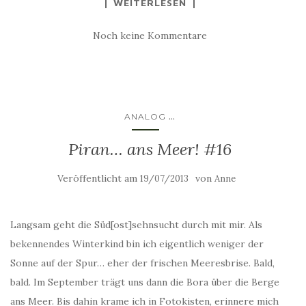
WEITERLESEN
Noch keine Kommentare
...
ANALOG
Piran… ans Meer! #16
Veröffentlicht am
von
19/07/2013
Anne
Langsam geht die Süd[ost]sehnsucht durch mit mir. Als
bekennendes Winterkind bin ich eigentlich weniger der
Sonne auf der Spur… eher der frischen Meeresbrise. Bald,
bald. Im September trägt uns dann die Bora über die Berge
ans Meer. Bis dahin krame ich in Fotokisten, erinnere mich