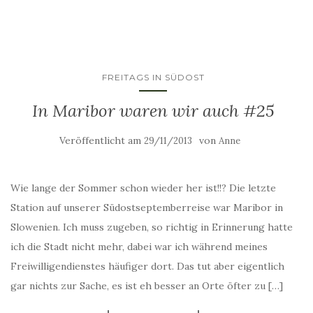
FREITAGS IN SÜDOST
In Maribor waren wir auch #25
Veröffentlicht am
von
29/11/2013
Anne
Wie lange der Sommer schon wieder her ist!!? Die letzte
Station auf unserer Südostseptemberreise war Maribor in
Slowenien. Ich muss zugeben, so richtig in Erinnerung hatte
ich die Stadt nicht mehr, dabei war ich während meines
Freiwilligendienstes häufiger dort. Das tut aber eigentlich
gar nichts zur Sache, es ist eh besser an Orte öfter zu […]