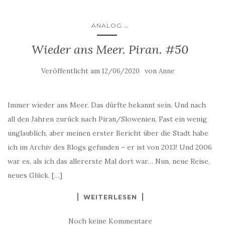
...
ANALOG
Wieder ans Meer. Piran. #50
Veröffentlicht am
von
12/06/2020
Anne
Immer wieder ans Meer. Das dürfte bekannt sein. Und nach
all den Jahren zurück nach Piran/Slowenien. Fast ein wenig
unglaublich, aber meinen erster Bericht über die Stadt habe
ich im Archiv des Blogs gefunden – er ist von 2013! Und 2006
war es, als ich das allererste Mal dort war… Nun, neue Reise,
neues Glück. […]
WEITERLESEN
Noch keine Kommentare