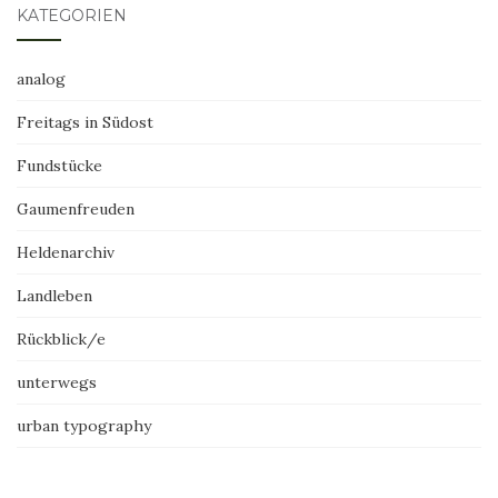
KATEGORIEN
analog
Freitags in Südost
Fundstücke
Gaumenfreuden
Heldenarchiv
Landleben
Rückblick/e
unterwegs
urban typography