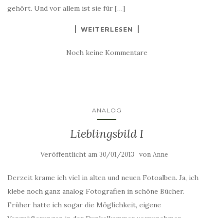
gehört. Und vor allem ist sie für […]
WEITERLESEN
Noch keine Kommentare
ANALOG
Lieblingsbild I
Veröffentlicht am
von
30/01/2013
Anne
Derzeit krame ich viel in alten und neuen Fotoalben. Ja, ich
klebe noch ganz analog Fotografien in schöne Bücher.
Früher hatte ich sogar die Möglichkeit, eigene