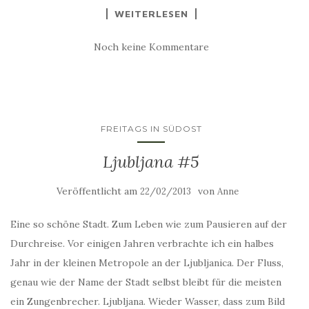
WEITERLESEN
Noch keine Kommentare
FREITAGS IN SÜDOST
Ljubljana #5
Veröffentlicht am
von
22/02/2013
Anne
Eine so schöne Stadt. Zum Leben wie zum Pausieren auf der
Durchreise. Vor einigen Jahren verbrachte ich ein halbes
Jahr in der kleinen Metropole an der Ljubljanica. Der Fluss,
genau wie der Name der Stadt selbst bleibt für die meisten
ein Zungenbrecher. Ljubljana. Wieder Wasser, dass zum Bild