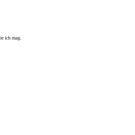
ie ich mag.