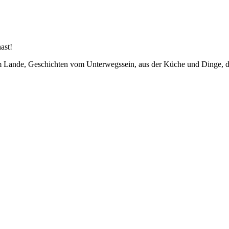
ast!
em Lande, Geschichten vom Unterwegssein, aus der Küche und Dinge, d