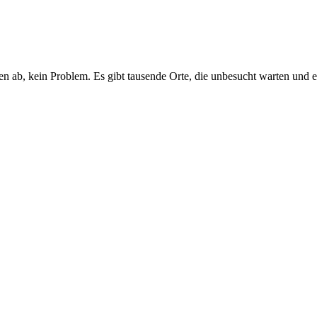
zen ab, kein Problem. Es gibt tausende Orte, die unbesucht warten un