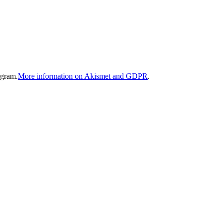
gram.
More information on Akismet and GDPR
.