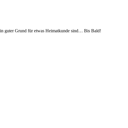
d ein guter Grund für etwas Heimatkunde sind… Bis Bald!