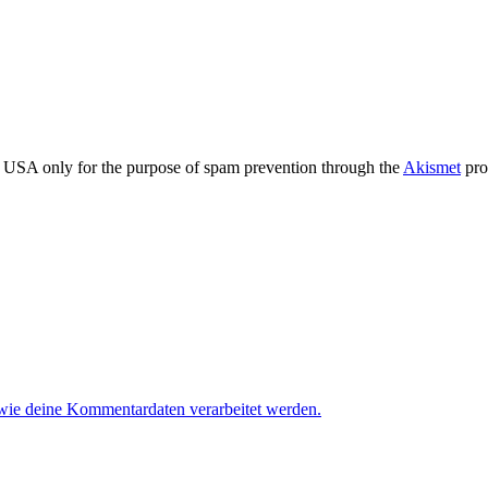
the USA only for the purpose of spam prevention through the
Akismet
pro
 wie deine Kommentardaten verarbeitet werden.