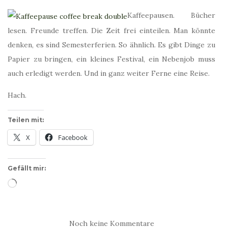
Kaffeepausen. Bücher
lesen. Freunde treffen. Die Zeit frei einteilen. Man könnte
denken, es sind Semesterferien. So ähnlich. Es gibt Dinge zu
Papier zu bringen, ein kleines Festival, ein Nebenjob muss
auch erledigt werden. Und in ganz weiter Ferne eine Reise.
Hach.
Teilen mit:
X
Facebook
Gefällt mir:
Wird
geladen …
Noch keine Kommentare