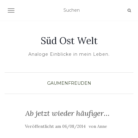
NAVIGATION UMSCHALTEN
Süd Ost Welt
Analoge Einblicke in mein Leben.
GAUMENFREUDEN
Ab jetzt wieder häufiger…
Veröffentlicht am
von
06/08/2014
Anne