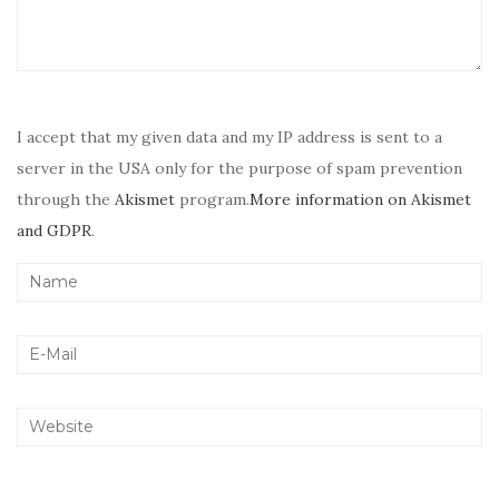
I accept that my given data and my IP address is sent to a
server in the USA only for the purpose of spam prevention
through the
Akismet
program.
More information on Akismet
and GDPR
.