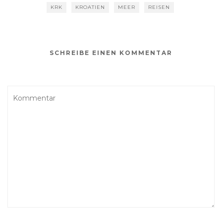
KRK
KROATIEN
MEER
REISEN
SCHREIBE EINEN KOMMENTAR