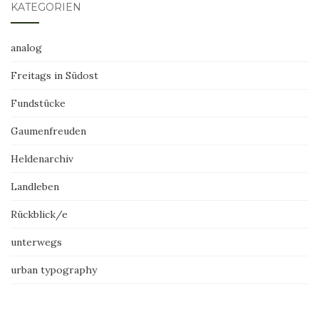
KATEGORIEN
analog
Freitags in Südost
Fundstücke
Gaumenfreuden
Heldenarchiv
Landleben
Rückblick/e
unterwegs
urban typography