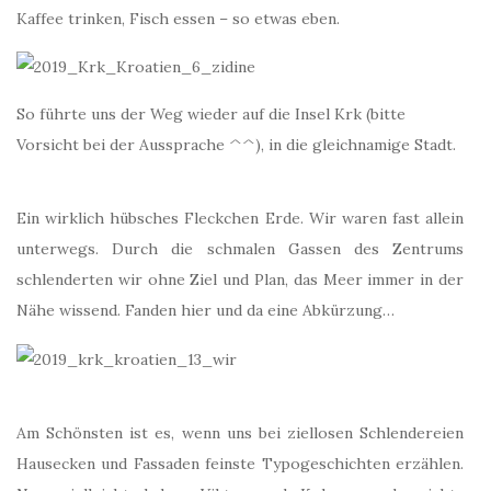
Kaffee trinken, Fisch essen – so etwas eben.
So führte uns der Weg wieder auf die Insel Krk (bitte
Vorsicht bei der Aussprache ^^), in die gleichnamige Stadt.
Ein wirklich hübsches Fleckchen Erde. Wir waren fast allein
unterwegs. Durch die schmalen Gassen des Zentrums
schlenderten wir ohne Ziel und Plan, das Meer immer in der
Nähe wissend. Fanden hier und da eine Abkürzung…
Am Schönsten ist es, wenn uns bei ziellosen Schlendereien
Hausecken und Fassaden feinste Typogeschichten erzählen.