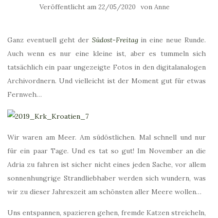
Veröffentlicht am
von
22/05/2020
Anne
Ganz eventuell geht der
Südost-Freitag
in eine neue Runde.
Auch wenn es nur eine kleine ist, aber es tummeln sich
tatsächlich ein paar ungezeigte Fotos in den digitalanalogen
Archivordnern. Und vielleicht ist der Moment gut für etwas
Fernweh…
Wir waren am Meer. Am südöstlichen. Mal schnell und nur
für ein paar Tage. Und es tat so gut! Im November an die
Adria zu fahren ist sicher nicht eines jeden Sache, vor allem
sonnenhungrige Strandliebhaber werden sich wundern, was
wir zu dieser Jahreszeit am schönsten aller Meere wollen…
Uns entspannen, spazieren gehen, fremde Katzen streicheln,