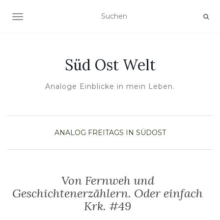
NAVIGATION UMSCHALTEN
Süd Ost Welt
Analoge Einblicke in mein Leben.
ANALOG
FREITAGS IN SÜDOST
Von Fernweh und
Geschichtenerzählern. Oder einfach
Krk. #49