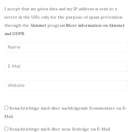
I accept that my given data and my IP address is sent to a
server in the USA only for the purpose of spam prevention
through the
Akismet
program.
More information on Akismet
and GDPR
.
Benachrichtige mich über nachfolgende Kommentare via E-
Mail.
Benachrichtige mich über neue Beiträge via E-Mail.