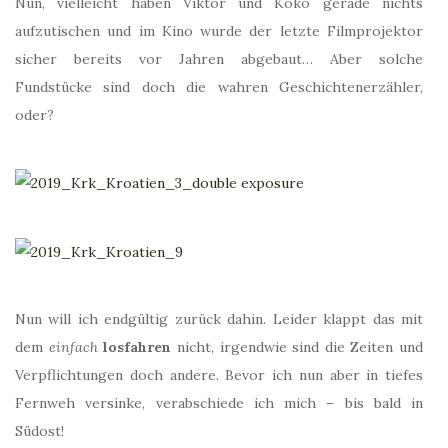
Nun, vielleicht haben Viktor und Koko gerade nichts
aufzutischen und im Kino wurde der letzte Filmprojektor
sicher bereits vor Jahren abgebaut… Aber solche
Fundstücke sind doch die wahren Geschichtenerzähler,
oder?
Nun will ich endgültig zurück dahin. Leider klappt das mit
dem
einfach
losfahren
nicht, irgendwie sind die Zeiten und
Verpflichtungen doch andere. Bevor ich nun aber in tiefes
Fernweh versinke, verabschiede ich mich – bis bald in
Südost!