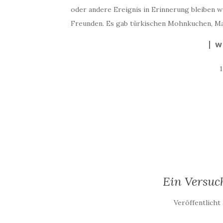
oder andere Ereignis in Erinnerung bleiben w
Freunden. Es gab türkischen Mohnkuchen, M
W
Ein Versuc
Veröffentlich