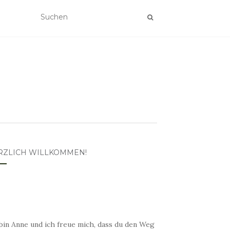
RZLICH WILLKOMMEN!
bin Anne und ich freue mich, dass du den Weg