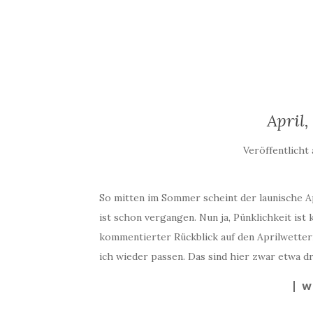
April,
Veröffentlicht
So mitten im Sommer scheint der launische Ap
ist schon vergangen. Nun ja, Pünklichkeit ist
kommentierter Rückblick auf den Aprilwetter
ich wieder passen. Das sind hier zwar etwa d
W