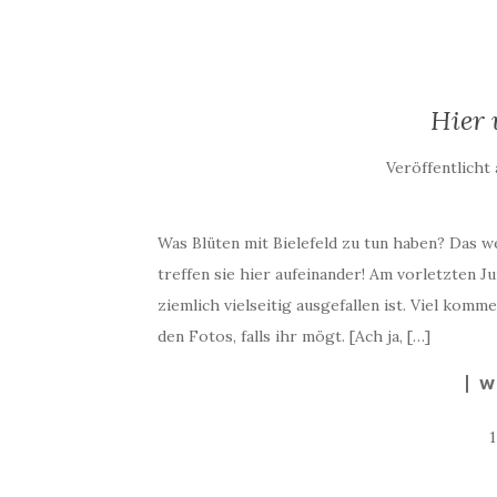
Hier 
Veröffentlicht
Was Blüten mit Bielefeld zu tun haben? Das we
treffen sie hier aufeinander! Am vorletzten 
ziemlich vielseitig ausgefallen ist. Viel komm
den Fotos, falls ihr mögt. [Ach ja, […]
W