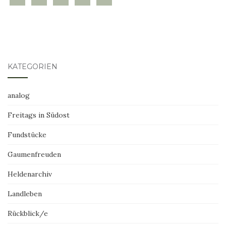
KATEGORIEN
analog
Freitags in Südost
Fundstücke
Gaumenfreuden
Heldenarchiv
Landleben
Rückblick/e