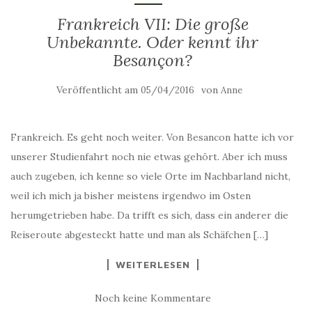
Frankreich VII: Die große
Unbekannte. Oder kennt ihr
Besançon?
Veröffentlicht am
von
05/04/2016
Anne
Frankreich. Es geht noch weiter. Von Besancon hatte ich vor
unserer Studienfahrt noch nie etwas gehört. Aber ich muss
auch zugeben, ich kenne so viele Orte im Nachbarland nicht,
weil ich mich ja bisher meistens irgendwo im Osten
herumgetrieben habe. Da trifft es sich, dass ein anderer die
Reiseroute abgesteckt hatte und man als Schäfchen […]
WEITERLESEN
Noch keine Kommentare