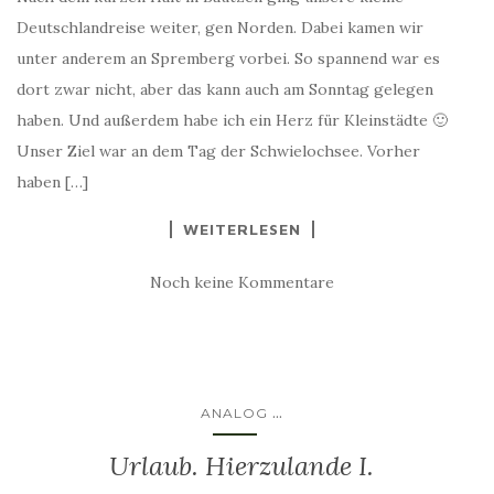
Deutschlandreise weiter, gen Norden. Dabei kamen wir
unter anderem an Spremberg vorbei. So spannend war es
dort zwar nicht, aber das kann auch am Sonntag gelegen
haben. Und außerdem habe ich ein Herz für Kleinstädte 🙂
Unser Ziel war an dem Tag der Schwielochsee. Vorher
haben […]
WEITERLESEN
Noch keine Kommentare
...
ANALOG
Urlaub. Hierzulande I.