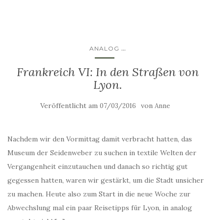
...
ANALOG
Frankreich VI: In den Straßen von
Lyon.
Veröffentlicht am
von
07/03/2016
Anne
Nachdem wir den Vormittag damit verbracht hatten, das
Museum der Seidenweber zu suchen in textile Welten der
Vergangenheit einzutauchen und danach so richtig gut
gegessen hatten, waren wir gestärkt, um die Stadt unsicher
zu machen. Heute also zum Start in die neue Woche zur
Abwechslung mal ein paar Reisetipps für Lyon, in analog