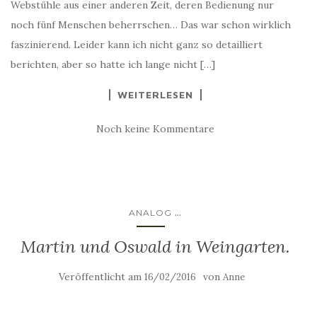
Webstühle aus einer anderen Zeit, deren Bedienung nur
noch fünf Menschen beherrschen… Das war schon wirklich
faszinierend. Leider kann ich nicht ganz so detailliert
berichten, aber so hatte ich lange nicht […]
WEITERLESEN
Noch keine Kommentare
...
ANALOG
Martin und Oswald in Weingarten.
Veröffentlicht am
von
16/02/2016
Anne