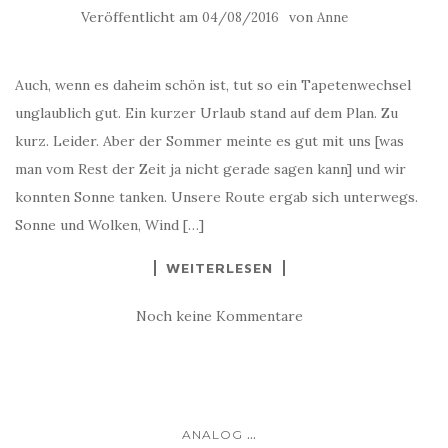
Veröffentlicht am
von
04/08/2016
Anne
Auch, wenn es daheim schön ist, tut so ein Tapetenwechsel
unglaublich gut. Ein kurzer Urlaub stand auf dem Plan. Zu
kurz. Leider. Aber der Sommer meinte es gut mit uns [was
man vom Rest der Zeit ja nicht gerade sagen kann] und wir
konnten Sonne tanken. Unsere Route ergab sich unterwegs.
Sonne und Wolken, Wind […]
WEITERLESEN
Noch keine Kommentare
...
ANALOG