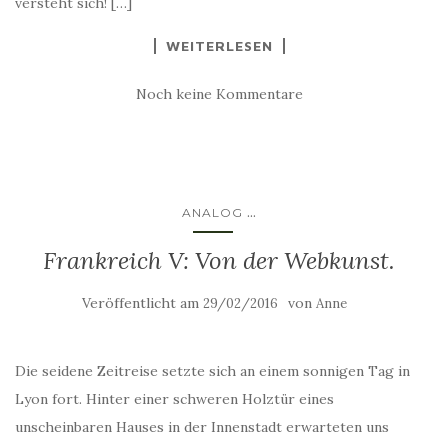
versteht sich! […]
WEITERLESEN
Noch keine Kommentare
...
ANALOG
Frankreich V: Von der Webkunst.
Veröffentlicht am
von
29/02/2016
Anne
Die seidene Zeitreise setzte sich an einem sonnigen Tag in
Lyon fort. Hinter einer schweren Holztür eines
unscheinbaren Hauses in der Innenstadt erwarteten uns