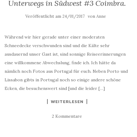
Unterwegs in Südwest #3 Coimbra.
Veröffentlicht am
von
24/01/2017
Anne
Während wir hier gerade unter einer moderaten
Schneedecke verschwunden sind und die Kälte sehr
ausdauernd unser Gast ist, sind sonnige Reiseerinnerungen
eine willkommene Abwechslung, finde ich. Ich hätte da
nämlich noch Fotos aus Portugal für euch. Neben Porto und
Lissabon gibts in Portugal noch so einige andere schöne
Ecken, die besuchenswert sind [und die leider […]
WEITERLESEN
2 Kommentare