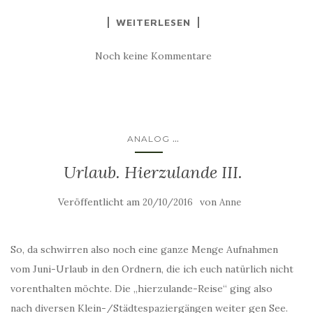
WEITERLESEN
Noch keine Kommentare
...
ANALOG
Urlaub. Hierzulande III.
Veröffentlicht am
von
20/10/2016
Anne
So, da schwirren also noch eine ganze Menge Aufnahmen
vom Juni-Urlaub in den Ordnern, die ich euch natürlich nicht
vorenthalten möchte. Die „hierzulande-Reise“ ging also
nach diversen Klein-/Städtespaziergängen weiter gen See.