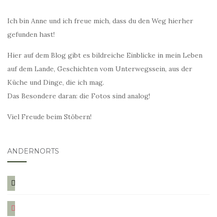
Ich bin Anne und ich freue mich, dass du den Weg hierher
gefunden hast!
Hier auf dem Blog gibt es bildreiche Einblicke in mein Leben
auf dem Lande, Geschichten vom Unterwegssein, aus der
Küche und Dinge, die ich mag.
Das Besondere daran: die Fotos sind analog!
Viel Freude beim Stöbern!
ANDERNORTS
bloglovin
instagram