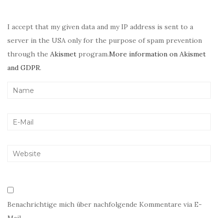
I accept that my given data and my IP address is sent to a
server in the USA only for the purpose of spam prevention
through the
Akismet
program.
More information on Akismet
and GDPR
.
Benachrichtige mich über nachfolgende Kommentare via E-