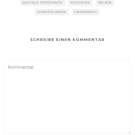
DIGITALE FOTOGRAFIE
FOTOSERIE
REISEN
SÜDOSTEUROPA
UNTERWEGS
SCHREIBE EINEN KOMMENTAR