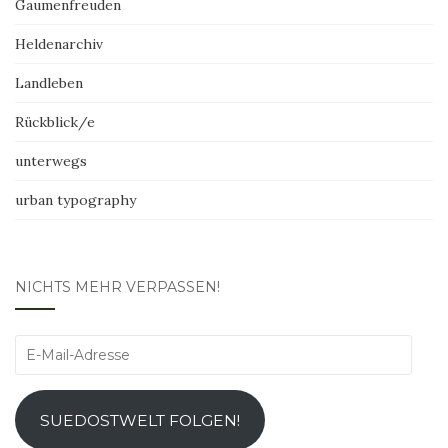
Gaumenfreuden
Heldenarchiv
Landleben
Rückblick/e
unterwegs
urban typography
NICHTS MEHR VERPASSEN!
E-
Mail-
Adresse
SUEDOSTWELT FOLGEN!