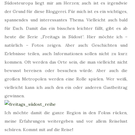
Südosteuropa liegt mir am Herzen; auch ist es irgendwie
der Grund für diese Bloggerei. Für mich ist es ein wichtiges,
spannendes und interessantes Thema. Vielleicht auch bald
für Euch. Damit das ein bisschen leichter fällt, gibt es ab
heute die Serie „Freitags in Südost“. Hier möchte ich –
natürlich – Fotos zeigen. Aber auch: Geschichten und
Erlebnisse teilen, auch Informationen sollen nicht zu kurz
kommen. Oft werden das Orte sein, die man vielleicht nicht
bewusst bereisen oder besuchen würde. Aber auch die
großen Metropolen werden eine Rolle spielen. Wer weiß,
vielleicht kann ich auch den ein oder anderen Gastbeitrag
gewinnen.
Ich möchte damit die ganze Region in den Fokus rücken,
meine Erfahrungen weitergeben und vor allem Reiselust
schüren. Kommt mit auf die Reise
!