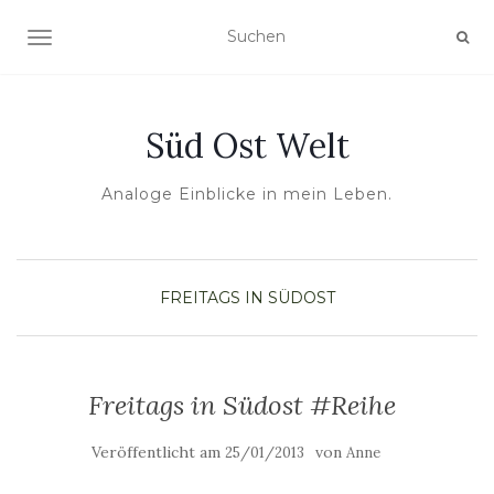
NAVIGATION UMSCHALTEN
Süd Ost Welt
Analoge Einblicke in mein Leben.
FREITAGS IN SÜDOST
Freitags in Südost #Reihe
Veröffentlicht am
von
25/01/2013
Anne