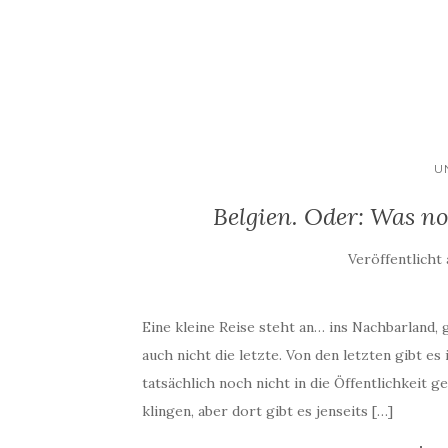
U
Belgien. Oder: Was n
Veröffentlicht
Eine kleine Reise steht an… ins Nachbarland, 
auch nicht die letzte. Von den letzten gibt es
tatsächlich noch nicht in die Öffentlichkeit 
klingen, aber dort gibt es jenseits […]