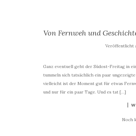
Von Fernweh und Geschichte
Veröffentlicht
Ganz eventuell geht der Südost-Freitag in ein
tummeln sich tatsächlich ein paar ungezeigte
vielleicht ist der Moment gut für etwas Fer
und nur für ein paar Tage. Und es tat […]
W
Noch 