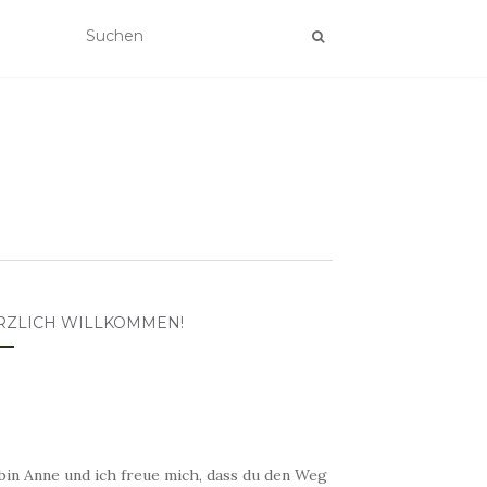
RZLICH WILLKOMMEN!
bin Anne und ich freue mich, dass du den Weg