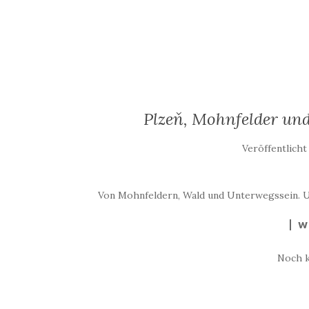
Plzeň, Mohnfelder und
Veröffentlich
Von Mohnfeldern, Wald und Unterwegssein. U
W
Noch 