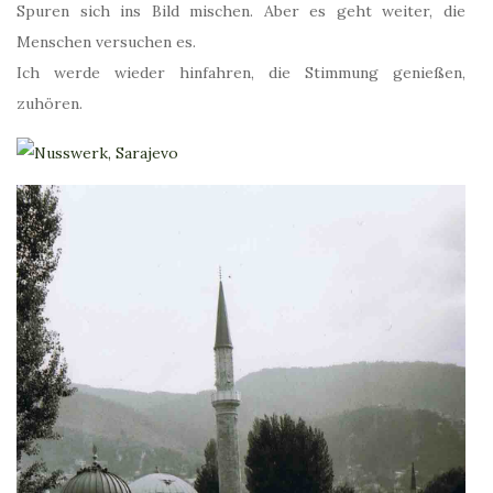
Spuren sich ins Bild mischen. Aber es geht weiter, die
Menschen versuchen es.
Ich werde wieder hinfahren, die Stimmung genießen,
zuhören.