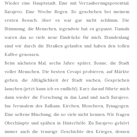
Wieder eine Hauptstadt. Eine mit Verzauberungspotential.
Sarajevo. Eine Woche Regen. So geschehen bei meinem
ersten Besuch. Aber es war gar nicht schlimm. Die
Stimmung, die Menschen, irgendwie hat es gepasst. Damals
waren das so viele neue Eindrücke für mich. Stundenlang
sind wir durch die Straßen gelaufen und haben den tollen
Kaffee genossen.
Beim nächsten Mal, sechs Jahre später, Sonne, die Stadt
voller Menschen. Die besten Cevapi probieren, auf Märkte
gehen, die Alltäglichkeit der Stadt suchen, Gesprächen
lauschen (jetzt kann ich es endlich!). Kurz darauf führte mich
dann wieder die Forschung in das Land und nach Sarajevo.
Ins Jerusalem des Balkans. Kirchen, Moscheen, Synagogen.
Eine seltene Mischung, die so viele nicht kennen. Wir fragen
Oberhäupte und spähen in Hinterhöfe. Zu Sarajevo gehört
immer auch die traurige Geschichte des Krieges, dessen