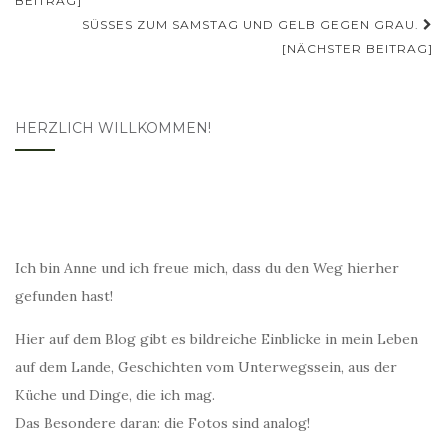
BEITRAG]
SÜSSES ZUM SAMSTAG UND GELB GEGEN GRAU.
[NÄCHSTER BEITRAG]
HERZLICH WILLKOMMEN!
Ich bin Anne und ich freue mich, dass du den Weg hierher
gefunden hast!
Hier auf dem Blog gibt es bildreiche Einblicke in mein Leben
auf dem Lande, Geschichten vom Unterwegssein, aus der
Küche und Dinge, die ich mag.
Das Besondere daran: die Fotos sind analog!