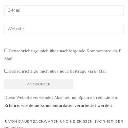
Benachrichtige mich über nachfolgende Kommentare via E-
Mail.
Benachrichtige mich über neue Beiträge via E-Mail.
Diese Website verwendet Akismet, um Spam zu reduzieren.
Erfahre, wie deine Kommentardaten verarbeitet werden.
Beitragsnavigation
VON DAUERBACKWAREN UND HEIZKISSEN. [VORHERIGER