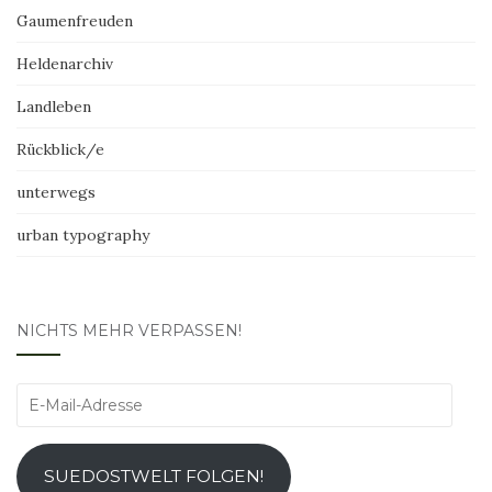
Gaumenfreuden
Heldenarchiv
Landleben
Rückblick/e
unterwegs
urban typography
NICHTS MEHR VERPASSEN!
E-
Mail-
Adresse
SUEDOSTWELT FOLGEN!