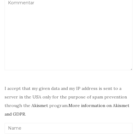
I accept that my given data and my IP address is sent to a
server in the USA only for the purpose of spam prevention
through the
Akismet
program.
More information on Akismet
and GDPR
.