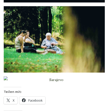
Teilen mit:
X
Facebook