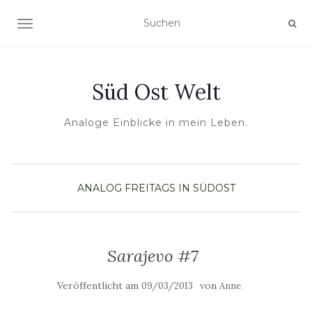
NAVIGATION UMSCHALTEN
Süd Ost Welt
Analoge Einblicke in mein Leben.
ANALOG
FREITAGS IN SÜDOST
Sarajevo #7
Veröffentlicht am
von
09/03/2013
Anne