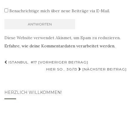
Benachrichtige mich über neue Beiträge via E-Mail.
Diese Website verwendet Akismet, um Spam zu reduzieren.
Erfahre, wie deine Kommentardaten verarbeitet werden.
Beitragsnavigation
ISTANBUL. #17 [VORHERIGER BEITRAG]
HIER SO… 30/13
[NÄCHSTER BEITRAG]
HERZLICH WILLKOMMEN!