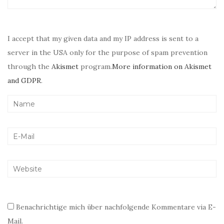
I accept that my given data and my IP address is sent to a
server in the USA only for the purpose of spam prevention
through the
Akismet
program.
More information on Akismet
and GDPR
.
Benachrichtige mich über nachfolgende Kommentare via E-
Mail.