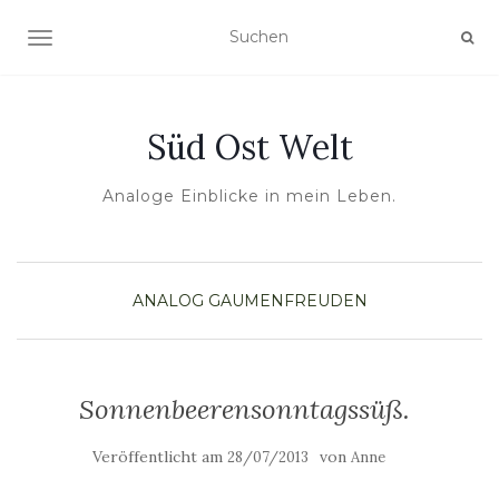
NAVIGATION UMSCHALTEN
Süd Ost Welt
Analoge Einblicke in mein Leben.
ANALOG
GAUMENFREUDEN
Sonnenbeerensonntagssüß.
Veröffentlicht am
von
28/07/2013
Anne