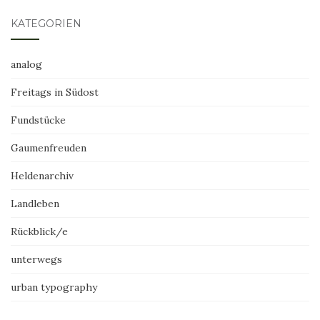
KATEGORIEN
analog
Freitags in Südost
Fundstücke
Gaumenfreuden
Heldenarchiv
Landleben
Rückblick/e
unterwegs
urban typography