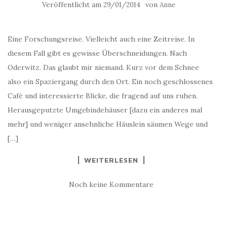
Veröffentlicht am
von
29/01/2014
Anne
Eine Forschungsreise. Vielleicht auch eine Zeitreise. In
diesem Fall gibt es gewisse Überschneidungen. Nach
Oderwitz. Das glaubt mir niemand. Kurz vor dem Schnee
also ein Spaziergang durch den Ort. Ein noch geschlossenes
Café und interessierte Blicke, die fragend auf uns ruhen.
Herausgeputzte Umgebindehäuser [dazu ein anderes mal
mehr] und weniger ansehnliche Häuslein säumen Wege und
[…]
WEITERLESEN
Noch keine Kommentare