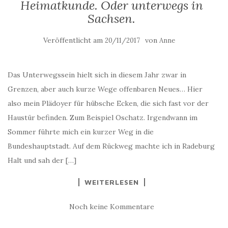
Heimatkunde. Oder unterwegs in
Sachsen.
Veröffentlicht am
von
20/11/2017
Anne
Das Unterwegssein hielt sich in diesem Jahr zwar in
Grenzen, aber auch kurze Wege offenbaren Neues… Hier
also mein Plädoyer für hübsche Ecken, die sich fast vor der
Haustür befinden. Zum Beispiel Oschatz. Irgendwann im
Sommer führte mich ein kurzer Weg in die
Bundeshauptstadt. Auf dem Rückweg machte ich in Radeburg
Halt und sah der […]
WEITERLESEN
Noch keine Kommentare