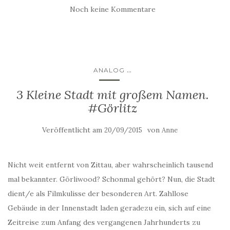
Noch keine Kommentare
...
ANALOG
3 Kleine Stadt mit großem Namen.
#Görlitz
Veröffentlicht am
von
20/09/2015
Anne
Nicht weit entfernt von Zittau, aber wahrscheinlich tausend
mal bekannter. Görliwood? Schonmal gehört? Nun, die Stadt
dient/e als Filmkulisse der besonderen Art. Zahllose
Gebäude in der Innenstadt laden geradezu ein, sich auf eine
Zeitreise zum Anfang des vergangenen Jahrhunderts zu