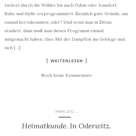
tuckert durch die Wälder bis nach Oybin oder Jonsdorf.
Ruhe und Idylle vorprogrammiert. Ziemlich gute Gründe, um
einmal herzukommen, oder? Und wenn man in Zittau
studiert, dann muß man dieses Programm einmal
mitgemacht haben. Also: Mit der Dampflok ins Gebirge und
sich […]
WEITERLESEN
Noch keine Kommentare
...
ANALOG
Heimatkunde. In Oderwitz.