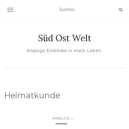
NAVIGATION UMSCHALTEN
Süd Ost Welt
Analoge Einblicke in mein Leben.
Heimatkunde
...
ANALOG