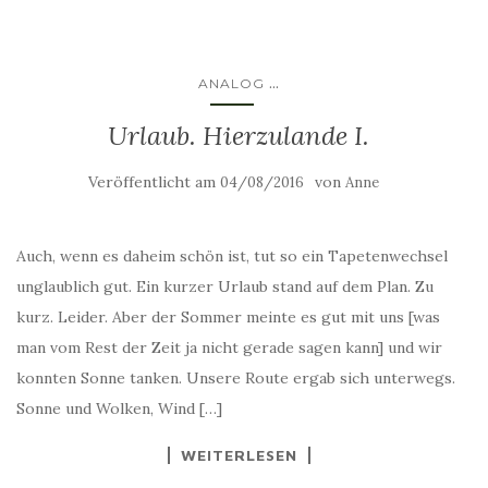
...
ANALOG
Urlaub. Hierzulande I.
Veröffentlicht am
von
04/08/2016
Anne
Auch, wenn es daheim schön ist, tut so ein Tapetenwechsel
unglaublich gut. Ein kurzer Urlaub stand auf dem Plan. Zu
kurz. Leider. Aber der Sommer meinte es gut mit uns [was
man vom Rest der Zeit ja nicht gerade sagen kann] und wir
konnten Sonne tanken. Unsere Route ergab sich unterwegs.
Sonne und Wolken, Wind […]
WEITERLESEN