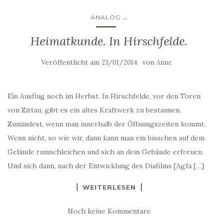
...
ANALOG
Heimatkunde. In Hirschfelde.
Veröffentlicht am
von
23/01/2014
Anne
Ein Ausflug noch im Herbst. In Hirschfelde, vor den Toren
von Zittau, gibt es ein altes Kraftwerk zu bestaunen.
Zumindest, wenn man innerhalb der Öffnungszeiten kommt.
Wenn nicht, so wie wir, dann kann man ein bisschen auf dem
Gelände rumschleichen und sich an dem Gebäude erfreuen.
Und sich dann, nach der Entwicklung des Diafilms [Agfa […]
WEITERLESEN
Noch keine Kommentare