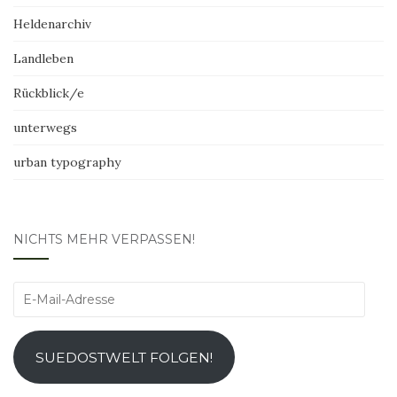
Heldenarchiv
Landleben
Rückblick/e
unterwegs
urban typography
NICHTS MEHR VERPASSEN!
E-
Mail-
Adresse
SUEDOSTWELT FOLGEN!