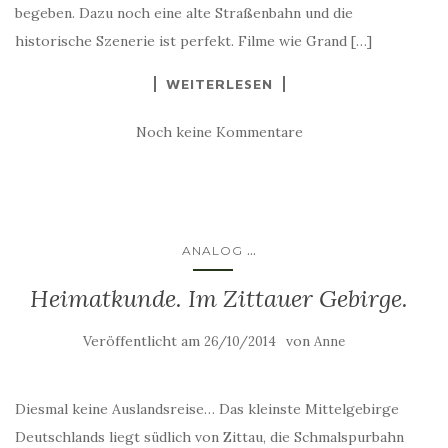
begeben. Dazu noch eine alte Straßenbahn und die
historische Szenerie ist perfekt. Filme wie Grand […]
WEITERLESEN
Noch keine Kommentare
...
ANALOG
Heimatkunde. Im Zittauer Gebirge.
Veröffentlicht am
von
26/10/2014
Anne
Diesmal keine Auslandsreise… Das kleinste Mittelgebirge
Deutschlands liegt südlich von Zittau, die Schmalspurbahn