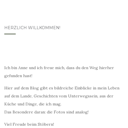
HERZLICH WILLKOMMEN!
Ich bin Anne und ich freue mich, dass du den Weg hierher
gefunden hast!
Hier auf dem Blog gibt es bildreiche Einblicke in mein Leben
auf dem Lande, Geschichten vom Unterwegssein, aus der
Küche und Dinge, die ich mag.
Das Besondere daran: die Fotos sind analog!
Viel Freude beim Stöbern!