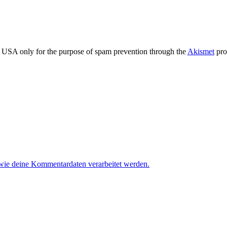
the USA only for the purpose of spam prevention through the
Akismet
pro
 wie deine Kommentardaten verarbeitet werden.