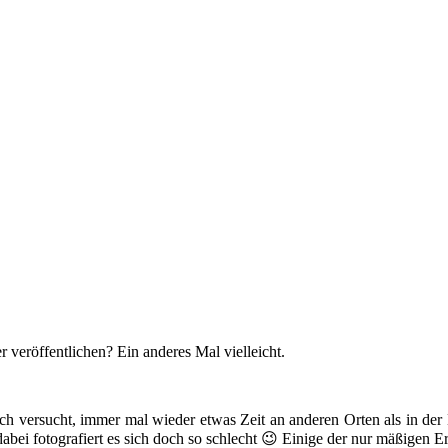
 veröffentlichen? Ein anderes Mal vielleicht.
ich versucht, immer mal wieder etwas Zeit an anderen Orten als in der
abei fotografiert es sich doch so schlecht 😉 Einige der nur mäßigen E