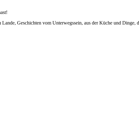
ast!
em Lande, Geschichten vom Unterwegssein, aus der Küche und Dinge, d