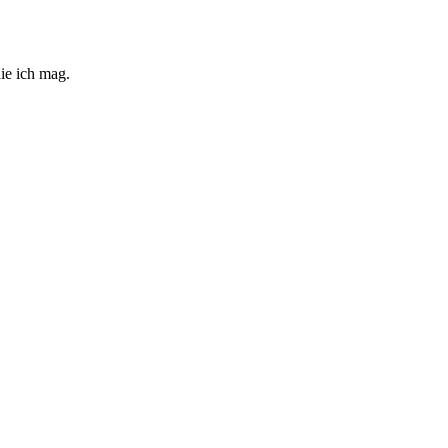
ie ich mag.