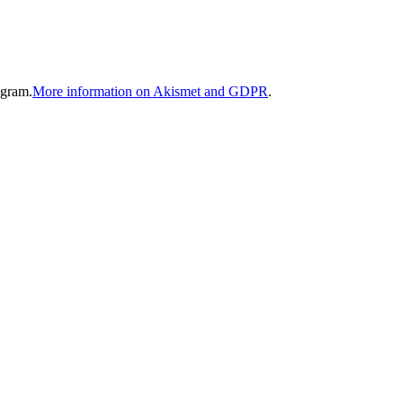
gram.
More information on Akismet and GDPR
.