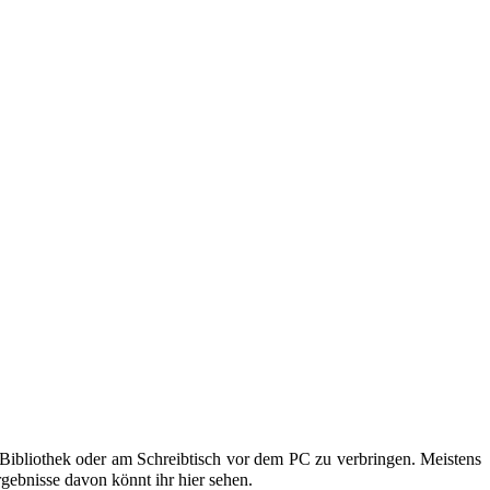
 Bibliothek oder am Schreibtisch vor dem PC zu verbringen. Meistens
rgebnisse davon könnt ihr hier sehen.