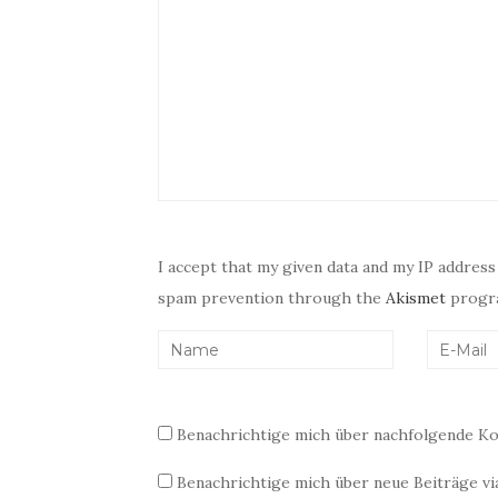
I accept that my given data and my IP address
spam prevention through the
Akismet
progr
Benachrichtige mich über nachfolgende Ko
Benachrichtige mich über neue Beiträge via