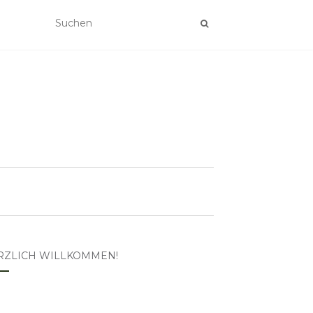
RZLICH WILLKOMMEN!