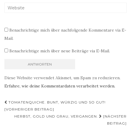
Benachrichtige mich über nachfolgende Kommentare via E-
Mail.
Benachrichtige mich über neue Beiträge via E-Mail.
Diese Website verwendet Akismet, um Spam zu reduzieren.
Erfahre, wie deine Kommentardaten verarbeitet werden.
Beitragsnavigation
TOMATENQUICHE. BUNT, WÜRZIG UND SO GUT!
[VORHERIGER BEITRAG]
HERBST, GOLD UND GRAU, VERGANGEN.
[NÄCHSTER
BEITRAG]