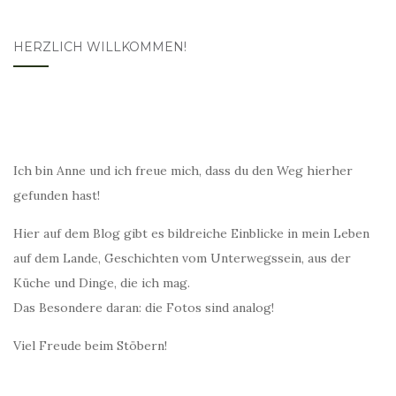
HERZLICH WILLKOMMEN!
Ich bin Anne und ich freue mich, dass du den Weg hierher
gefunden hast!
Hier auf dem Blog gibt es bildreiche Einblicke in mein Leben
auf dem Lande, Geschichten vom Unterwegssein, aus der
Küche und Dinge, die ich mag.
Das Besondere daran: die Fotos sind analog!
Viel Freude beim Stöbern!