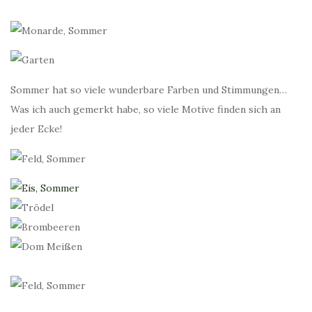
Sommer hat so viele wunderbare Farben und Stimmungen…
Was ich auch gemerkt habe, so viele Motive finden sich an
jeder Ecke!