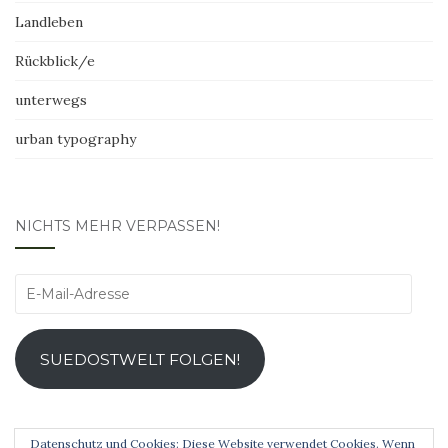
Landleben
Rückblick/e
unterwegs
urban typography
NICHTS MEHR VERPASSEN!
E-
Mail-
Adresse
SUEDOSTWELT FOLGEN!
Datenschutz und Cookies: Diese Website verwendet Cookies. Wenn