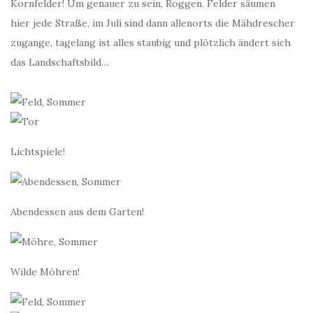
Kornfelder! Um genauer zu sein, Roggen. Felder säumen
hier jede Straße, im Juli sind dann allenorts die Mähdrescher
zugange, tagelang ist alles staubig und plötzlich ändert sich
das Landschaftsbild…
Lichtspiele!
Abendessen aus dem Garten!
Wilde Möhren!