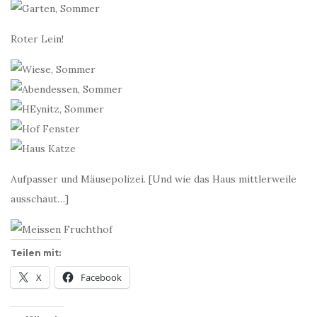
Roter Lein!
Aufpasser und Mäusepolizei. [Und wie das Haus mittlerweile
ausschaut…]
Teilen mit:
X
Facebook