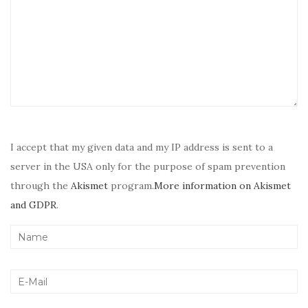
I accept that my given data and my IP address is sent to a
server in the USA only for the purpose of spam prevention
through the
Akismet
program.
More information on Akismet
and GDPR
.