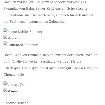
Darf ich vorstellen? Ein ganz besonders vorwitziges
Exemplar von Hahn. Seines Zeichens ein Schwedischer
Blumenhahn, ausbruchserfahren, ziemlich hübsch und auf
der Suche nach einem neuen Zuhause…
Diese Gesellen tummeln sich bei mir auf der Arbeit und sind
dort für die Schnecken zuständig, weniger für die
Salatköpfe. Das klappt meist auch ganz gut – besser als jede
Chemiekeule!
Sommerfarben!