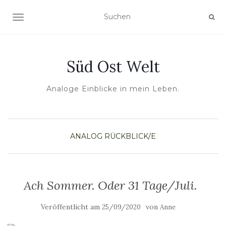
NAVIGATION UMSCHALTEN
Süd Ost Welt
Analoge Einblicke in mein Leben.
ANALOG
RÜCKBLICK/E
Ach Sommer. Oder 31 Tage/Juli.
Veröffentlicht am
von
25/09/2020
Anne