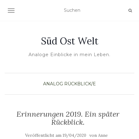
NAVIGATION UMSCHALTEN
Süd Ost Welt
Analoge Einblicke in mein Leben.
ANALOG
RÜCKBLICK/E
Erinnerungen 2019. Ein später
Rückblick.
Veröffentlicht am
von
19/04/2020
Anne