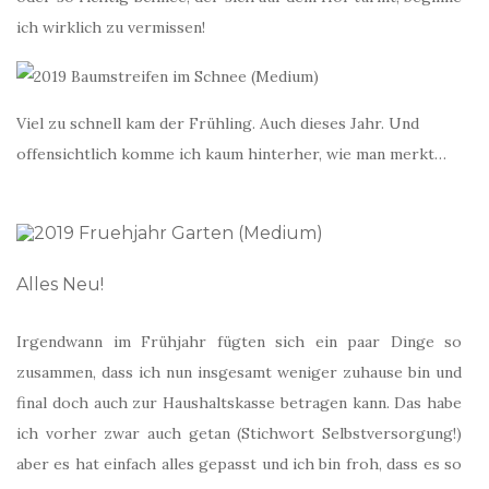
ich wirklich zu vermissen!
Viel zu schnell kam der Frühling. Auch dieses Jahr. Und
offensichtlich komme ich kaum hinterher, wie man merkt…
Alles Neu!
Irgendwann im Frühjahr fügten sich ein paar Dinge so
zusammen, dass ich nun insgesamt weniger zuhause bin und
final doch auch zur Haushaltskasse betragen kann. Das habe
ich vorher zwar auch getan (Stichwort Selbstversorgung!)
aber es hat einfach alles gepasst und ich bin froh, dass es so