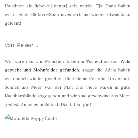
Hausherr sie liebevoll nennt] sein würde. Tja. Dann haben
wir in einen Elektro-Zaun investiert und wieder etwas dazu
gelernt!
Vom Reisen …
Wir waren kurz in München, haben in Tschechien den
Wald
gesucht und Mohnfelder gefunden
, sogar die Adria haben
wir endlich wieder gesehen. Eine kleine Reise im November.
Schnell ans Meer war der Plan. Die Tiere waren in gute
Nachbarshände abgegeben und wir sind geschwind ans Meer
gedüst. An jenes in Südost! Das tat so gut!