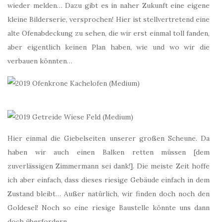
wieder melden… Dazu gibt es in naher Zukunft eine eigene
kleine Bilderserie, versprochen! Hier ist stellvertretend eine
alte Ofenabdeckung zu sehen, die wir erst einmal toll fanden,
aber eigentlich keinen Plan haben, wie und wo wir die
verbauen könnten…
Hier einmal die Giebelseiten unserer großen Scheune. Da
haben wir auch einen Balken retten müssen [dem
zuverlässigen Zimmermann sei dank!]. Die meiste Zeit hoffe
ich aber einfach, dass dieses riesige Gebäude einfach in dem
Zustand bleibt… Außer natürlich, wir finden doch noch den
Goldesel! Noch so eine riesige Baustelle könnte uns dann
doch überfordern.