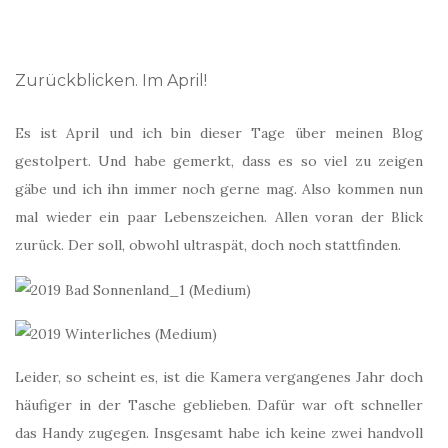
Zurückblicken. Im April!
Es ist April und ich bin dieser Tage über meinen Blog
gestolpert. Und habe gemerkt, dass es so viel zu zeigen
gäbe und ich ihn immer noch gerne mag. Also kommen nun
mal wieder ein paar Lebenszeichen. Allen voran der Blick
zurück. Der soll, obwohl ultraspät, doch noch stattfinden.
Leider, so scheint es, ist die Kamera vergangenes Jahr doch
häufiger in der Tasche geblieben. Dafür war oft schneller
das Handy zugegen. Insgesamt habe ich keine zwei handvoll