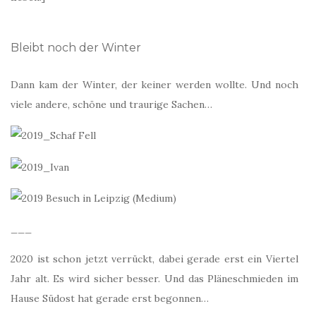
Bleibt noch der Winter
Dann kam der Winter, der keiner werden wollte. Und noch
viele andere, schöne und traurige Sachen…
___
2020 ist schon jetzt verrückt, dabei gerade erst ein Viertel
Jahr alt. Es wird sicher besser. Und das Pläneschmieden im
Hause Südost hat gerade erst begonnen…