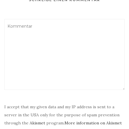
I accept that my given data and my IP address is sent to a
server in the USA only for the purpose of spam prevention
through the
Akismet
program.
More information on Akismet