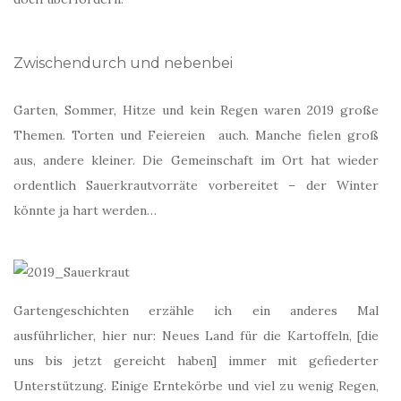
Zwischendurch und nebenbei
Garten, Sommer, Hitze und kein Regen waren 2019 große
Themen. Torten und Feiereien auch. Manche fielen groß
aus, andere kleiner. Die Gemeinschaft im Ort hat wieder
ordentlich Sauerkrautvorräte vorbereitet – der Winter
könnte ja hart werden…
Gartengeschichten erzähle ich ein anderes Mal
ausführlicher, hier nur: Neues Land für die Kartoffeln, [die
uns bis jetzt gereicht haben] immer mit gefiederter
Unterstützung. Einige Erntekörbe und viel zu wenig Regen,