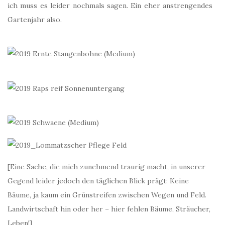
ich muss es leider nochmals sagen. Ein eher anstrengendes
Gartenjahr also.
[Eine Sache, die mich zunehmend traurig macht, in unserer
Gegend leider jedoch den täglichen Blick prägt: Keine
Bäume, ja kaum ein Grünstreifen zwischen Wegen und Feld.
Landwirtschaft hin oder her – hier fehlen Bäume, Sträucher,
Leben!]