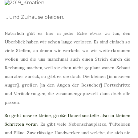
… und Zuhause bleiben.
Natürlich gibt es hier in jeder Ecke etwas zu tun, den
Überblick haben wir schon lange verloren. Es sind einfach so
viele Stellen, an denen wir werkeln, wo wir weiterkommen
wollen und die uns manchmal auch einen Strich durch die
Rechnung machen, weil sie eben nicht geplant waren. Schaut
man aber zurück, so gibt es sie doch. Die kleinen [in unseren
Augen], großen [in den Augen der Besucher] Fortschritte
und Veränderungen, die zusammengepuzzelt dann doch alle
passen.
So geht unsere kleine, große Dauerbaustelle also in kleinen
Schritten voran.
Es gibt viele Nebenschauplätze, Tüfteleien
und Pläne. Zuverlässige Handwerker und welche, die sich nie