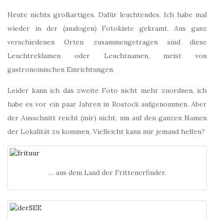
Heute nichts großartiges. Dafür leuchtendes. Ich habe mal
wieder in der (analogen) Fotokiste gekramt. Aus ganz
verschiedenen Orten zusammengetragen sind diese
Leuchtreklamen oder Leuchtnamen, meist von
gastronomischen Einrichtungen.
Leider kann ich das zweite Foto nicht mehr zuordnen, ich
habe es vor ein paar Jahren in Rostock aufgenommen. Aber
der Ausschnitt reicht (mir) nicht, um auf den ganzen Namen
der Lokalität zu kommen. Vielleicht kann mir jemand helfen?
… aus dem Land der Frittenerfinder.