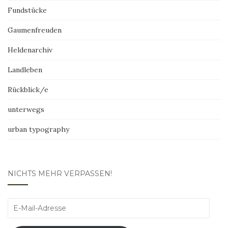
Fundstücke
Gaumenfreuden
Heldenarchiv
Landleben
Rückblick/e
unterwegs
urban typography
NICHTS MEHR VERPASSEN!
E-
Mail-