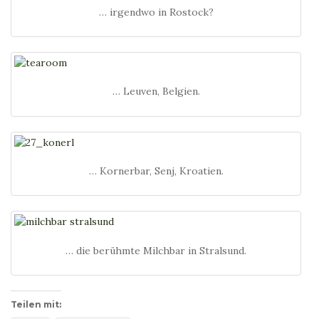
… irgendwo in Rostock?
… Leuven, Belgien.
… Kornerbar, Senj, Kroatien.
… die berühmte Milchbar in Stralsund.
Teilen mit: