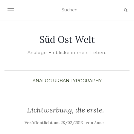
NAVIGATION UMSCHALTEN
Süd Ost Welt
Analoge Einblicke in mein Leben.
ANALOG
URBAN TYPOGRAPHY
Lichtwerbung, die erste.
Veröffentlicht am
von
28/02/2013
Anne