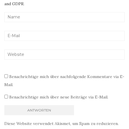
and GDPR
.
Benachrichtige mich über nachfolgende Kommentare via E-
Mail.
Benachrichtige mich über neue Beiträge via E-Mail.
Diese Website verwendet Akismet, um Spam zu reduzieren.