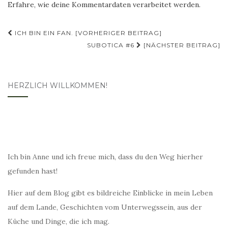
Erfahre, wie deine Kommentardaten verarbeitet werden.
Beitragsnavigation
ICH BIN EIN FAN. [VORHERIGER BEITRAG]
SUBOTICA #6
[NÄCHSTER BEITRAG]
HERZLICH WILLKOMMEN!
Ich bin Anne und ich freue mich, dass du den Weg hierher
gefunden hast!
Hier auf dem Blog gibt es bildreiche Einblicke in mein Leben
auf dem Lande, Geschichten vom Unterwegssein, aus der
Küche und Dinge, die ich mag.