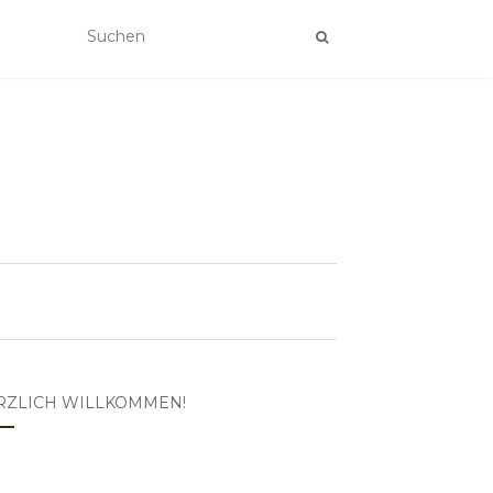
RZLICH WILLKOMMEN!