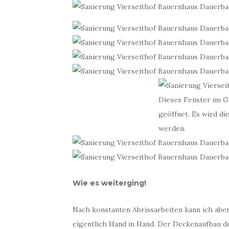
Dieses Fenster im G
geöffnet. Es wird di
werden.
Wie es weiterging!
Nach konstanten Abrissarbeiten kann ich aber
eigentlich Hand in Hand. Der Deckenaufbau 