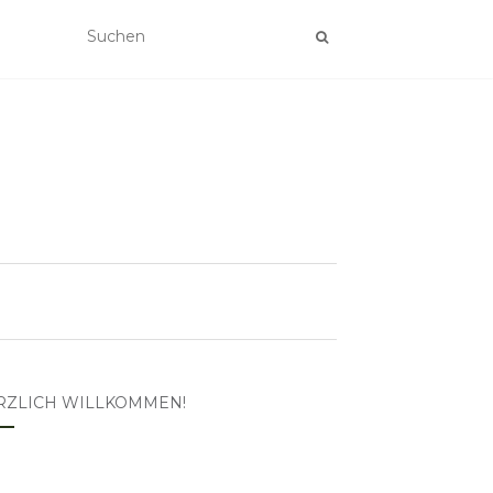
RZLICH WILLKOMMEN!