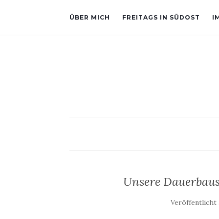
ÜBER MICH
FREITAGS IN SÜDOST
I
Unsere Dauerbaus
Veröffentlich