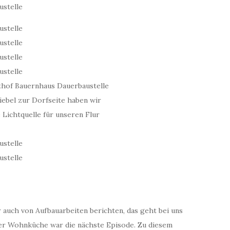
iebel zur Dorfseite haben wir
e Lichtquelle für unseren Flur
 auch von Aufbauarbeiten berichten, das geht bei uns
der Wohnküche war die nächste Episode. Zu diesem