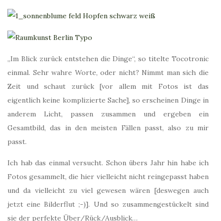
„Im Blick zurück entstehen die Dinge“, so titelte Tocotronic
einmal. Sehr wahre Worte, oder nicht? Nimmt man sich die
Zeit und schaut zurück [vor allem mit Fotos ist das
eigentlich keine komplizierte Sache], so erscheinen Dinge in
anderem Licht, passen zusammen und ergeben ein
Gesamtbild, das in den meisten Fällen passt, also zu mir
passt.
Ich hab das einmal versucht. Schon übers Jahr hin habe ich
Fotos gesammelt, die hier vielleicht nicht reingepasst haben
und da vielleicht zu viel gewesen wären [deswegen auch
jetzt eine Bilderflut ;-)]. Und so zusammengestückelt sind
sie der perfekte Über/Rück/Ausblick…