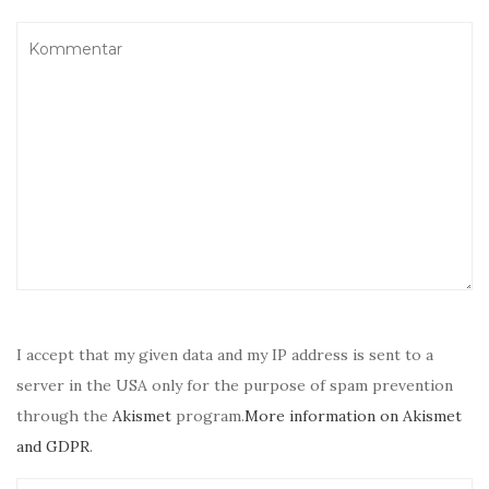
I accept that my given data and my IP address is sent to a
server in the USA only for the purpose of spam prevention
through the
Akismet
program.
More information on Akismet
and GDPR
.