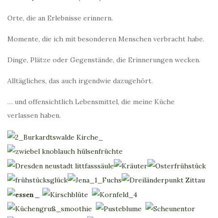
Orte, die an Erlebnisse erinnern.
Momente, die ich mit besonderen Menschen verbracht habe.
Dinge, Plätze oder Gegenstände, die Erinnerungen wecken.
Alltägliches, das auch irgendwie dazugehört.
… und offensichtlich Lebensmittel, die meine Küche
verlassen haben.