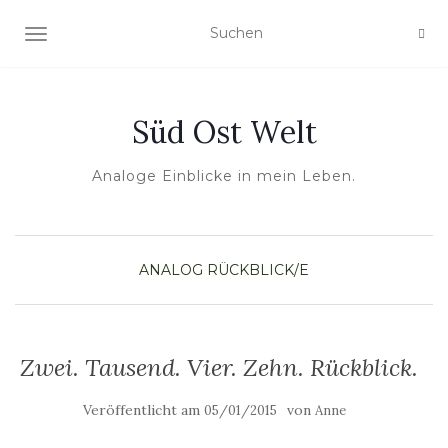
NAVIGATION UMSCHALTEN
Süd Ost Welt
Analoge Einblicke in mein Leben.
ANALOG
RÜCKBLICK/E
Zwei. Tausend. Vier. Zehn. Rückblick.
Veröffentlicht am
von
05/01/2015
Anne