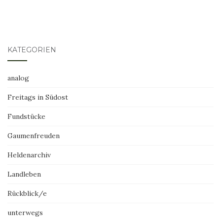
KATEGORIEN
analog
Freitags in Südost
Fundstücke
Gaumenfreuden
Heldenarchiv
Landleben
Rückblick/e
unterwegs