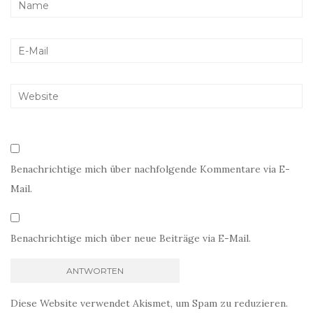
Benachrichtige mich über nachfolgende Kommentare via E-
Mail.
Benachrichtige mich über neue Beiträge via E-Mail.
Diese Website verwendet Akismet, um Spam zu reduzieren.