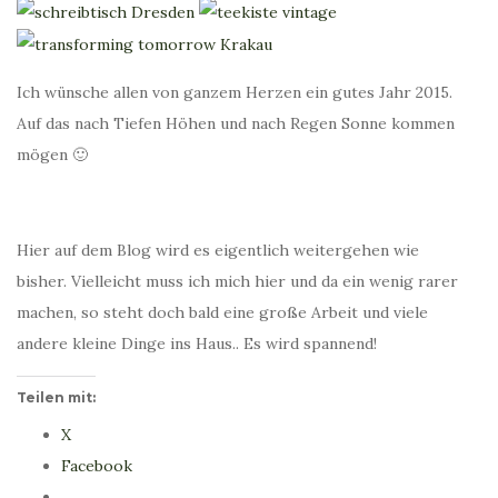
Ich wünsche allen von ganzem Herzen ein gutes Jahr 2015.
Auf das nach Tiefen Höhen und nach Regen Sonne kommen
mögen 🙂
Hier auf dem Blog wird es eigentlich weitergehen wie
bisher. Vielleicht muss ich mich hier und da ein wenig rarer
machen, so steht doch bald eine große Arbeit und viele
andere kleine Dinge ins Haus.. Es wird spannend!
Teilen mit:
X
Facebook