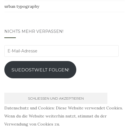
urban typography
NICHTS MEHR VERPASSEN!
E-
Mail-
Adresse
SUEDOSTWELT FOLGEN!
Datenschutz und Cookies: Diese Website verwendet Cookies.
Wenn du die Website weiterhin nutzt, stimmst du der
Verwendung von Cookies zu.