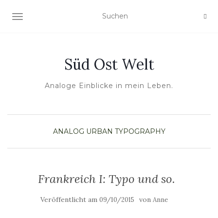
NAVIGATION UMSCHALTEN
Süd Ost Welt
Analoge Einblicke in mein Leben.
ANALOG
URBAN TYPOGRAPHY
Frankreich I: Typo und so.
Veröffentlicht am
von
09/10/2015
Anne