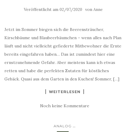
Veröffentlicht am
von
02/07/2020
Anne
Jetzt im Sommer biegen sich die Beerensträucher,
Kirschbäume und Blaubeerbäumchen – wenn alles nach Plan
läuft und nicht vielleicht gefiederte Mitbewohner die Ernte
bereits eingefahren haben… Das ist zumindest hier eine
ernstzunehmende Gefahr. Aber meistens kann ich etwas
retten und habe die perfekten Zutaten für köstliches
Gebäck. Quasi aus dem Garten in den Kuchen! Sommer, […]
WEITERLESEN
Noch keine Kommentare
...
ANALOG