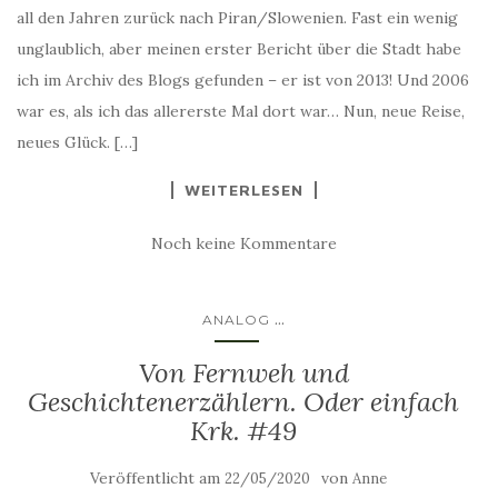
all den Jahren zurück nach Piran/Slowenien. Fast ein wenig
unglaublich, aber meinen erster Bericht über die Stadt habe
ich im Archiv des Blogs gefunden – er ist von 2013! Und 2006
war es, als ich das allererste Mal dort war… Nun, neue Reise,
neues Glück. […]
WEITERLESEN
Noch keine Kommentare
...
ANALOG
Von Fernweh und
Geschichtenerzählern. Oder einfach
Krk. #49
Veröffentlicht am
von
22/05/2020
Anne