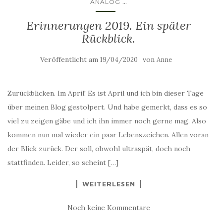
...
ANALOG
Erinnerungen 2019. Ein später
Rückblick.
Veröffentlicht am
von
19/04/2020
Anne
Zurückblicken. Im April! Es ist April und ich bin dieser Tage
über meinen Blog gestolpert. Und habe gemerkt, dass es so
viel zu zeigen gäbe und ich ihn immer noch gerne mag. Also
kommen nun mal wieder ein paar Lebenszeichen. Allen voran
der Blick zurück. Der soll, obwohl ultraspät, doch noch
stattfinden. Leider, so scheint […]
WEITERLESEN
Noch keine Kommentare