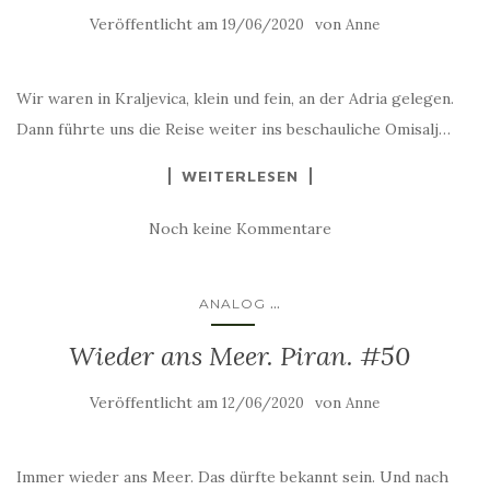
Veröffentlicht am
von
19/06/2020
Anne
Wir waren in Kraljevica, klein und fein, an der Adria gelegen.
Dann führte uns die Reise weiter ins beschauliche Omisalj…
WEITERLESEN
Noch keine Kommentare
...
ANALOG
Wieder ans Meer. Piran. #50
Veröffentlicht am
von
12/06/2020
Anne
Immer wieder ans Meer. Das dürfte bekannt sein. Und nach