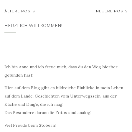
BEITRAGSNAVIGATION
ÄLTERE POSTS
NEUERE POSTS
HERZLICH WILLKOMMEN!
Ich bin Anne und ich freue mich, dass du den Weg hierher
gefunden hast!
Hier auf dem Blog gibt es bildreiche Einblicke in mein Leben
auf dem Lande, Geschichten vom Unterwegssein, aus der
Küche und Dinge, die ich mag.
Das Besondere daran: die Fotos sind analog!
Viel Freude beim Stöbern!