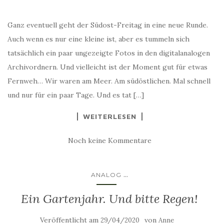
Ganz eventuell geht der Südost-Freitag in eine neue Runde.
Auch wenn es nur eine kleine ist, aber es tummeln sich
tatsächlich ein paar ungezeigte Fotos in den digitalanalogen
Archivordnern. Und vielleicht ist der Moment gut für etwas
Fernweh… Wir waren am Meer. Am südöstlichen. Mal schnell
und nur für ein paar Tage. Und es tat […]
WEITERLESEN
Noch keine Kommentare
...
ANALOG
Ein Gartenjahr. Und bitte Regen!
Veröffentlicht am
von
29/04/2020
Anne