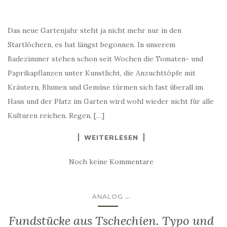
Das neue Gartenjahr steht ja nicht mehr nur in den
Startlöchern, es hat längst begonnen. In unserem
Badezimmer stehen schon seit Wochen die Tomaten- und
Paprikapflanzen unter Kunstlicht, die Anzuchttöpfe mit
Kräutern, Blumen und Gemüse türmen sich fast überall im
Haus und der Platz im Garten wird wohl wieder nicht für alle
Kulturen reichen. Regen, […]
WEITERLESEN
Noch keine Kommentare
...
ANALOG
Fundstücke aus Tschechien. Typo und