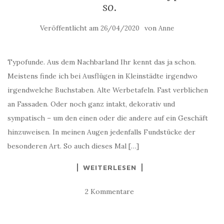
so.
Veröffentlicht am
von
26/04/2020
Anne
Typofunde. Aus dem Nachbarland Ihr kennt das ja schon.
Meistens finde ich bei Ausflügen in Kleinstädte irgendwo
irgendwelche Buchstaben. Alte Werbetafeln. Fast verblichen
an Fassaden. Oder noch ganz intakt, dekorativ und
sympatisch – um den einen oder die andere auf ein Geschäft
hinzuweisen. In meinen Augen jedenfalls Fundstücke der
besonderen Art. So auch dieses Mal […]
WEITERLESEN
2 Kommentare