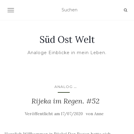
NAVIGATION UMSCHALTEN
Süd Ost Welt
Analoge Einblicke in mein Leben.
...
ANALOG
Rijeka im Regen. #52
Veröffentlicht am
von
17/07/2020
Anne