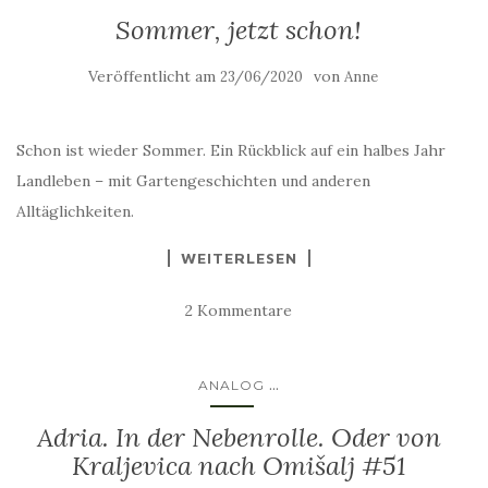
Sommer, jetzt schon!
Veröffentlicht am
von
23/06/2020
Anne
Schon ist wieder Sommer. Ein Rückblick auf ein halbes Jahr
Landleben – mit Gartengeschichten und anderen
Alltäglichkeiten.
WEITERLESEN
2 Kommentare
...
ANALOG
Adria. In der Nebenrolle. Oder von
Kraljevica nach Omišalj #51