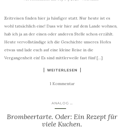
Zeitreisen finden hier ja häufiger statt. Nur heute ist es
wohl tatsächlich eine! Dass wir hier auf dem Lande wohnen,
hab ich ja an der einen oder anderen Stelle schon erzählt.
Heute vervollständige ich die Geschichte unseres Hofes
etwas und lade euch auf eine kleine Reise in die
Vergangenheit ein! Es sind mittlerweile fast fünf […]
WEITERLESEN
1 Kommentar
...
ANALOG
Brombeertarte. Oder: Ein Rezept für
viele Kuchen.