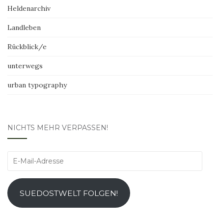
Heldenarchiv
Landleben
Rückblick/e
unterwegs
urban typography
NICHTS MEHR VERPASSEN!
E-
Mail-
Adresse
SUEDOSTWELT FOLGEN!